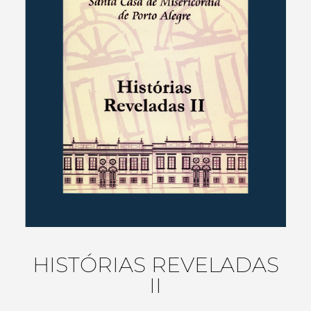
HISTÓRIAS REVELADAS
II