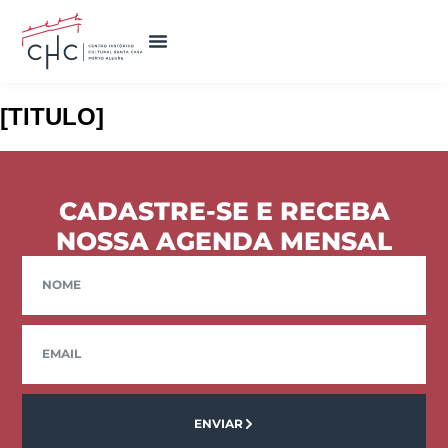
[TITULO]
CADASTRE-SE E RECEBA
NOSSA AGENDA MENSAL
ENVIAR