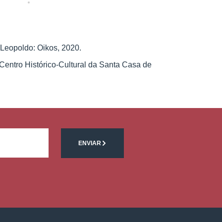
 Leopoldo: Oikos, 2020.
 Centro Histórico-Cultural da Santa Casa de
ENVIAR