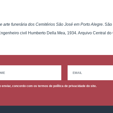
 e arte funerária dos Cemitérios São José em Porto Alegre
. São
Engenheiro civil Humberto Della Mea, 1934. Arquivo Central do
 enviar, concordo com os termos de política de privacidade do site.