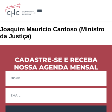
NOSSOS ESPAÇOS
Joaquim Maurício Cardoso (Ministro
da Justiça)
CADASTRE-SE E RECEBA
NOSSA AGENDA MENSAL