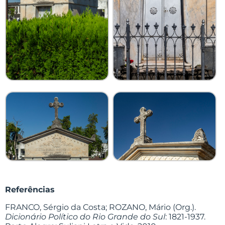
Referências
FRANCO, Sérgio da Costa; ROZANO, Mário (Org.).
Dicionário Político do Rio Grande do Sul
: 1821-1937.