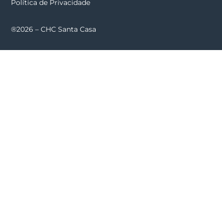
Política de Privacidade
®2026 – CHC Santa Casa