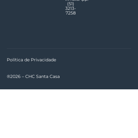
(51)
3213-
7258
Política de Privacidade
®2026 – CHC Santa Casa